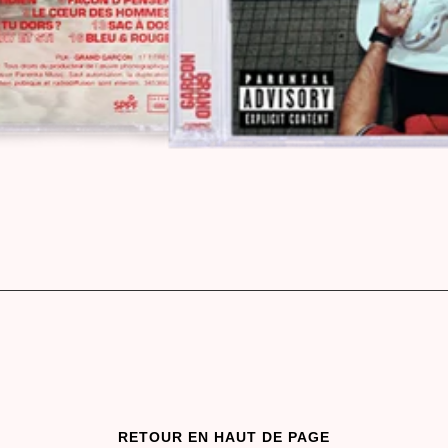
RETOUR EN HAUT DE PAGE