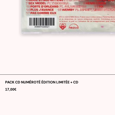
PACK CD NUMÉROTÉ ÉDITION LIMITÉE + CD
17,00€