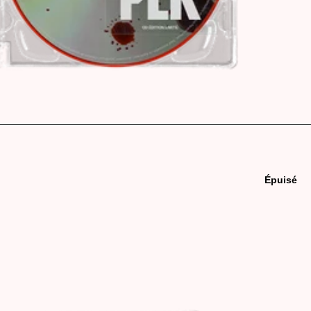
Épuisé