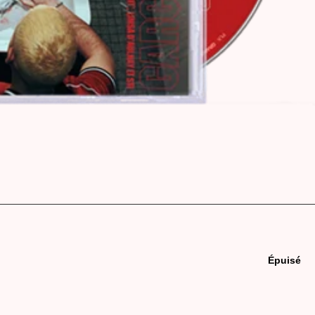
Épuisé