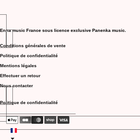
Enna music France sous licence exclusive Panenka music.
Conditions générales de vente
Politique de confidentialité
Mentions légales
Effectuer un retour
Nous contacter
Politique de confidentialité