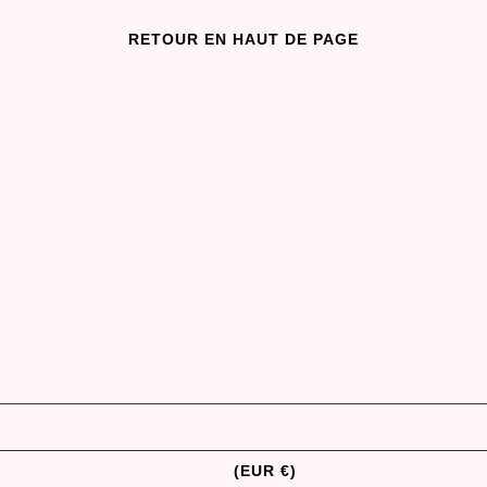
RETOUR EN HAUT DE PAGE
FRANCE
(EUR €)