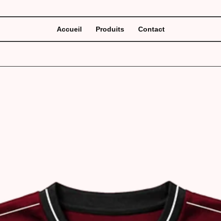
Accueil
Produits
Contact