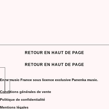
RETOUR EN HAUT DE PAGE
RETOUR EN HAUT DE PAGE
Enna music France sous licence exclusive Panenka music.
Conditions générales de vente
Politique de confidentialité
Mentions légales